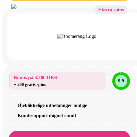
2
Ekstra spins
Bonus på 3.700 DKK
9.9
+ 200 gratis spins
Øjeblikkelige udbetalinger mulige
Kundesupport døgnet rundt