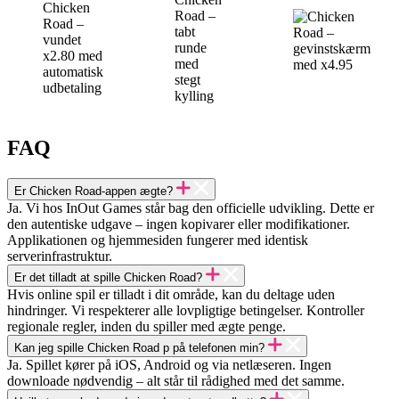
FAQ
Er Chicken Road-appen ægte?
Ja. Vi hos InOut Games står bag den officielle udvikling. Dette er
den autentiske udgave – ingen kopivarer eller modifikationer.
Applikationen og hjemmesiden fungerer med identisk
serverinfrastruktur.
Er det tilladt at spille Chicken Road?
Hvis online spil er tilladt i dit område, kan du deltage uden
hindringer. Vi respekterer alle lovpligtige betingelser. Kontroller
regionale regler, inden du spiller med ægte penge.
Kan jeg spille Chicken Road p på telefonen min?
Ja. Spillet kører på iOS, Android og via netlæseren. Ingen
downloade nødvendig – alt står til rådighed med det samme.