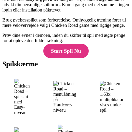
udvikl din personlige spilform - Kom i gang med det samme – ingen
login eller installation påkrævet
Brug øvelsesspillet som forberedelse. Omhyggelig træning fører til
mere velovervejede valg i Chicken Road game med rigtige penge.
Prøv dine evner i demoen, inden du skifter til spil med ægte penge
for at opleve den fulde trækning.
Start Spil Nu
Spilskærme