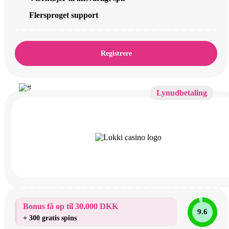
Flersproget support
Registrere
5
Lynudbetaling
Bonus få op til 30.000 DKK
9.6
+ 300 gratis spins