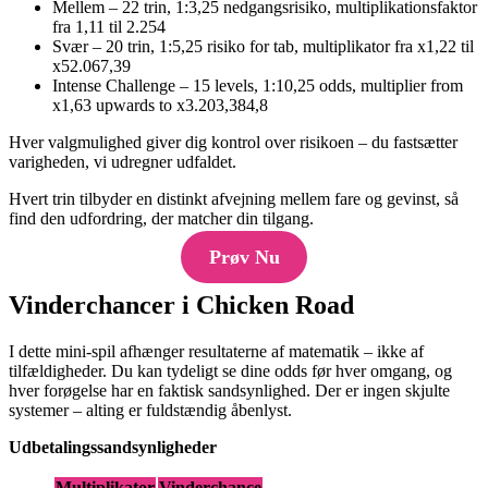
Mellem – 22 trin, 1:3,25 nedgangsrisiko, multiplikationsfaktor
fra 1,11 til 2.254
Svær – 20 trin, 1:5,25 risiko for tab, multiplikator fra x1,22 til
x52.067,39
Intense Challenge – 15 levels, 1:10,25 odds, multiplier from
x1,63 upwards to x3.203,384,8
Hver valgmulighed giver dig kontrol over risikoen – du fastsætter
varigheden, vi udregner udfaldet.
Hvert trin tilbyder en distinkt afvejning mellem fare og gevinst, så
find den udfordring, der matcher din tilgang.
Prøv Nu
Vinderchancer i Chicken Road
I dette mini-spil afhænger resultaterne af matematik – ikke af
tilfældigheder. Du kan tydeligt se dine odds før hver omgang, og
hver forøgelse har en faktisk sandsynlighed. Der er ingen skjulte
systemer – alting er fuldstændig åbenlyst.
Udbetalingssandsynligheder
Multiplikator
Vinderchance