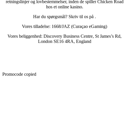
retningslinjer og lovbestemmelser, inden de spiller Chicken Road
hos et online kasino.
Har du spørgsmål? Skriv til os på .
Vores tilladelse: 1668/JAZ (Curaçao eGaming)
Vores beliggenhed: Discovery Business Centre, St James’s Rd,
London SE16 4RA, England
Promocode copied